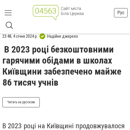
Рус
23:48, 4 січня 2024 р.
Надійне джерело
В 2023 році безкоштовними
гарячими обідами в школах
Київщини забезпечено майже
86 тисяч учнів
Читать на русском
В 2023 році на Київщині продовжувалося