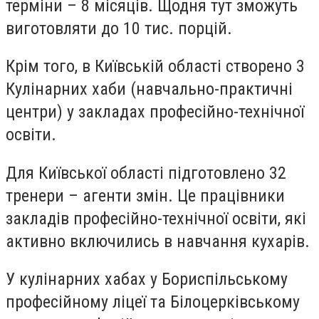
терміни – 8 місяців. Щодня тут зможуть
виготовляти до 10 тис. порцій.
Крім того, в Київській області створено 3
Кулінарних хаби (навчально-практичні
центри) у закладах професійно-технічної
освіти.
Для Київської області підготовлено 32
тренери – агенти змін. Це працівники
закладів професійно-технічної освіти, які
активно включились в навчання кухарів.
У кулінарних хабах у Бориспільському
професійному ліцеї та Білоцерківському