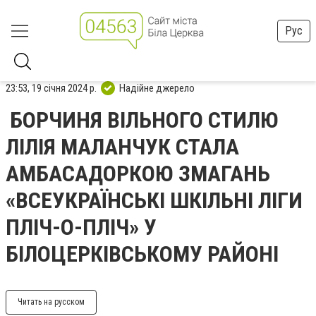
Рус
23:53, 19 січня 2024 р.
Надійне джерело
БОРЧИНЯ ВІЛЬНОГО СТИЛЮ
ЛІЛІЯ МАЛАНЧУК СТАЛА
АМБАСАДОРКОЮ ЗМАГАНЬ
«ВСЕУКРАЇНСЬКІ ШКІЛЬНІ ЛІГИ
ПЛІЧ-О-ПЛІЧ» У
БІЛОЦЕРКІВСЬКОМУ РАЙОНІ
Читать на русском