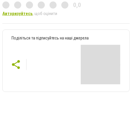
0,0
Авторизуйтесь
, щоб оцінити
Поділіться та підписуйтесь на наші джерела