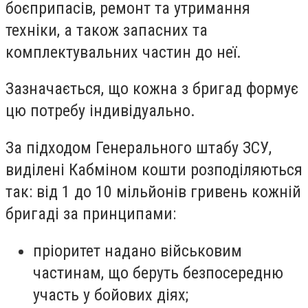
боєприпасів, ремонт та утримання
техніки, а також запасних та
комплектувальних частин до неї.
Зазначається, що кожна з бригад формує
цю потребу індивідуально.
За підходом Генерального штабу ЗСУ,
виділені Кабміном кошти розподіляються
так: від 1 до 10 мільйонів гривень кожній
бригаді за принципами:
пріоритет надано військовим
частинам, що беруть безпосередню
участь у бойових діях;