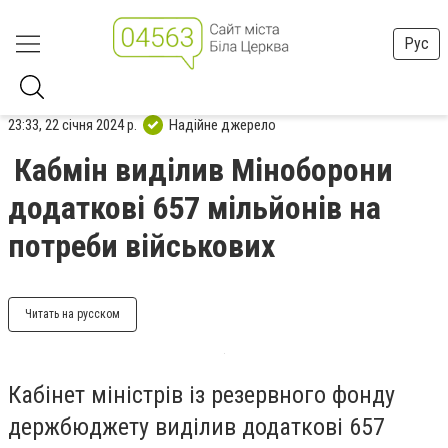
Рус
23:33, 22 січня 2024 р.
Надійне джерело
Кабмін виділив Міноборони
додаткові 657 мільйонів на
потреби військових
Читать на русском
Кабінет міністрів із резервного фонду
держбюджету виділив додаткові 657