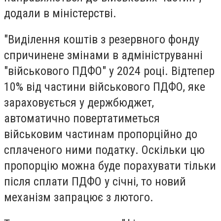
додали в міністерстві.
"Виділення коштів з резервного фонду
спричинене змінами в адмініструванні
"військового ПДФО" у 2024 році. Відтепер
10% від частини військового ПДФО, яке
зараховується у держбюджет,
автоматично повертатиметься
військовим частинам пропорційно до
сплаченого ними податку. Оскільки цю
пропорцію можна буде порахувати тільки
після сплати ПДФО у січні, то новий
механізм запрацює з лютого.