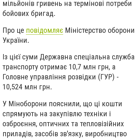
мільйонів гривень на термінові
потреби
бойових бригад.
Про це
повідомляє
Міністерство оборони
України.
Із цієї суми Державна спеціальна служба
транспорту отримає 10,7 млн грн, а
Головне управління розвідки (ГУР) -
10,524 млн грн.
У Міноборони пояснили, що ці кошти
спрямують на закупівлю техніки і
озброєння, оптичних та тепловізійних
приладів, засобів зв'язку, виробництво