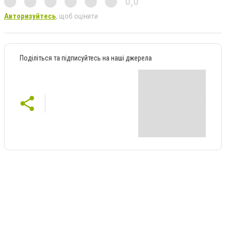
0,0
Авторизуйтесь
, щоб оцінити
Поділіться та підписуйтесь на наші джерела