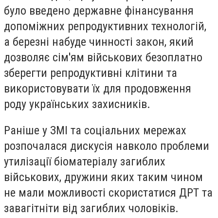
було введено державне фінансування
допоміжних репродуктивних технологій,
а березні набуде чинності закон, який
дозволяє сім'ям військових безоплатно
зберегти репродуктивні клітини та
використовувати їх для продовження
роду українських захисників.
Раніше у ЗМІ та соціальних мережах
розпочалася дискусія навколо проблеми
утилізації біоматеріалу загиблих
військових, дружини яких таким чином
не мали можливості скористатися ДРТ та
завагітніти від загиблих чоловіків.