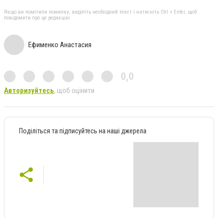
Якщо ви помітили помилку, виділіть необхідний текст і натисніть Ctrl + Enter, щоб
повідомити про це редакцію
Ефименко Анастасия
0,0
Авторизуйтесь
, щоб оцінити
Поділіться та підписуйтесь на наші джерела