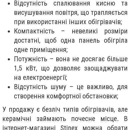
Відсутність спалювання кисню та
висушування повітря, що трапляється
при використанні інших обігрівачів;
Компактність – невеликі розміри
достатні, щоб одна панель обігріла
одне приміщення;
Потужність – вона не досягає більше
1,5 кВт, що дозволяє заощаджувати
на електроенергії;
Відсутність шуму – це важливо, для
створення комфортної обстановки;
У продажу є безліч типів обігрівачів, але
керамічні займають почесне місце. В
інтернет-магазині Stinex можна обрати