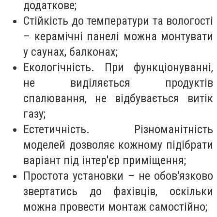
додаткове;
Стійкість до температури та вологості
– керамічні панелі можна монтувати
у саунах, балконах;
Екологічність. При функціонуванні,
не виділяється продуктів
спалювання, не відбувається витік
газу;
Естетичність. Різноманітність
моделей дозволяє кожному підібрати
варіант під інтер'єр приміщення;
Простота установки – не обов'язково
звертатись до фахівців, оскільки
можна провести монтаж самостійно;