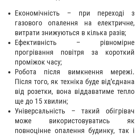
Економічність – при переході з
газового опалення на електричне,
витрати знижуються в кілька разів;
Ефективність – рівномірне
прогрівання повітря за короткий
проміжок часу;
Робота після вимкнення мережі.
Після того, як техніка буде від'єднана
від розетки, вона віддаватиме тепло
ще до 15 хвилин;
Універсальність – такий обігрівач
може використовуватись як
повноцінне опалення будинку, так і