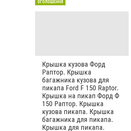
ОГОЛОШЕННЯ
Крышка кузова Форд
Раптор. Крышка
багажника кузова для
пикапа Ford F 150 Raptor.
Крышка на пикап Форд Ф
150 Раптор. Крышка
кузова пикапа. Крышка
багажника для пикапа.
Крышка для пикапа.