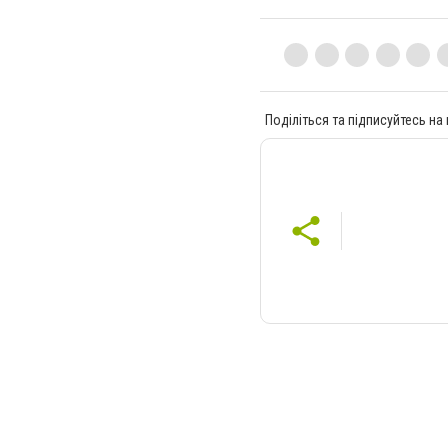
Поділіться та підписуйтесь на