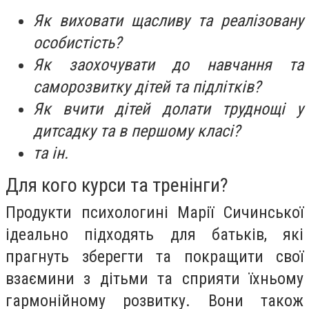
Як виховати щасливу та реалізовану
особистість?
Як заохочувати до навчання та
саморозвитку дітей та підлітків?
Як вчити дітей долати труднощі у
дитсадку та в першому класі?
та ін.
Для кого курси та тренінги?
Продукти психологині Марії Сичинської
ідеально підходять для батьків, які
прагнуть зберегти та покращити свої
взаємини з дітьми та сприяти їхньому
гармонійному розвитку. Вони також