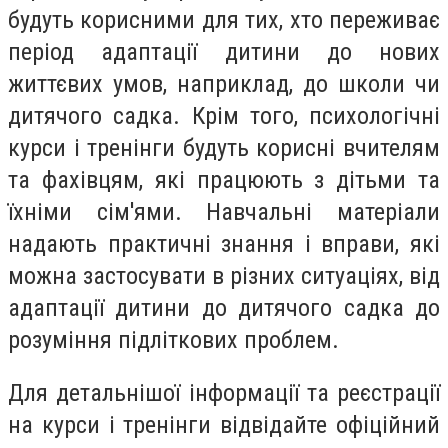
будуть корисними для тих, хто переживає
період адаптації дитини до нових
життєвих умов, наприклад, до школи чи
дитячого садка. Крім того, психологічні
курси і тренінги будуть корисні вчителям
та фахівцям, які працюють з дітьми та
їхніми сім'ями. Навчальні матеріали
надають практичні знання і вправи, які
можна застосувати в різних ситуаціях, від
адаптації дитини до дитячого садка до
розуміння підліткових проблем.
Для детальнішої інформації та реєстрації
на курси і тренінги відвідайте офіційний