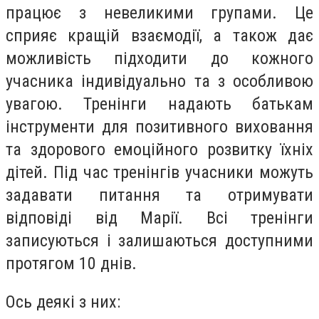
працює з невеликими групами. Це
сприяє кращій взаємодії, а також дає
можливість підходити до кожного
учасника індивідуально та з особливою
увагою. Тренінги надають батькам
інструменти для позитивного виховання
та здорового емоційного розвитку їхніх
дітей. Під час тренінгів учасники можуть
задавати питання та отримувати
відповіді від Марії. Всі тренінги
записуються і залишаються доступними
протягом 10 днів.
Ось деякі з них: