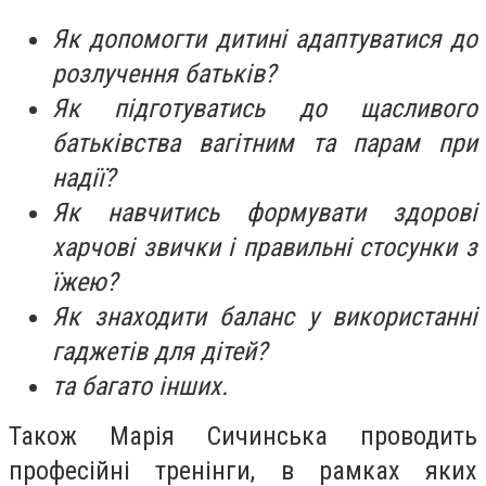
Як допомогти дитині адаптуватися до
розлучення батьків?
Як підготуватись до щасливого
батьківства вагітним та парам при
надії?
Як навчитись формувати здорові
харчові звички і правильні стосунки з
їжею?
Як знаходити баланс у використанні
гаджетів для дітей?
та багато інших.
Також Марія Сичинська проводить
професійні тренінги, в рамках яких