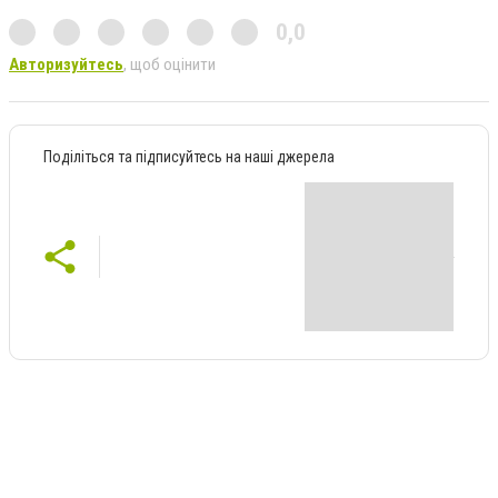
0,0
Авторизуйтесь
, щоб оцінити
Поділіться та підписуйтесь на наші джерела