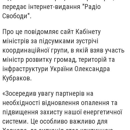
передає інтернет-видання "Радіо
Свободи".
Про це повідомляє сайт Кабінету
міністрів за підсумками зустрічі
координаційної групи, в якій взяв участь
міністр розвитку громад, територій та
інфраструктури України Олександра
Кубраков.
«Зосередив увагу партнерів на
необхідності відновлення опалення та
підвищення захисту нашої енергетичної
системи. Це особливо важливо для