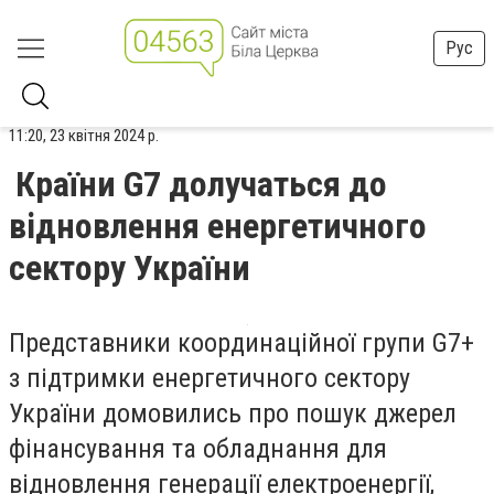
Рус
11:20, 23 квітня 2024 р.
Країни G7 долучаться до
відновлення енергетичного
сектору України
Представники координаційної групи G7+
з підтримки енергетичного сектору
України домовились про пошук джерел
фінансування та обладнання для
відновлення генерації електроенергії,