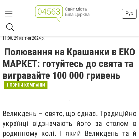
Рус
11:00, 29 квітня 2024 р.
Полювання на Крашанки в ЕКО
МАРКЕТ: готуйтесь до свята та
вигравайте 100 000 гривень
НОВИНИ КОМПАНІЙ
Великдень – свято, що єднає. Традиційно
українці відзначають його за столом в
родинному колі. І який Великдень та й