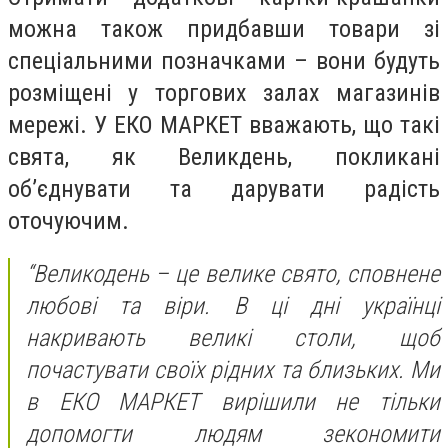
можна також придбавши товари зі
спеціальними позначками – вони будуть
розміщені у торгових залах магазинів
мережі. У ЕКО МАРКЕТ вважають, що такі
свята, як Великдень, покликані
об’єднувати та дарувати радість
оточуючим.
“Великодень – це велике свято, сповнене
любові та віри. В ці дні українці
накривають великі столи, щоб
почастувати своїх рідних та близьких. Ми
в ЕКО МАРКЕТ вирішили не тільки
допомогти людям зекономити