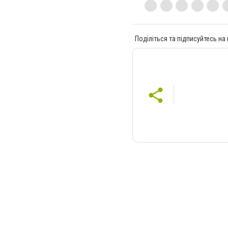
Поділіться та підписуйтесь на