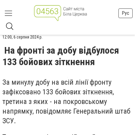
Рус
12:00, 6 серпня 2024 р.
На фронті за добу відбулося
133 бойових зіткнення
За минулу добу на всій лінії фронту
зафіксовано 133 бойових зіткнення,
третина з яких - на покровському
напрямку, повідомляє Генеральний штаб
ЗСУ.