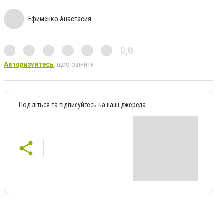
Ефименко Анастасия
0,0
Авторизуйтесь
, щоб оцінити
Поділіться та підписуйтесь на наші джерела