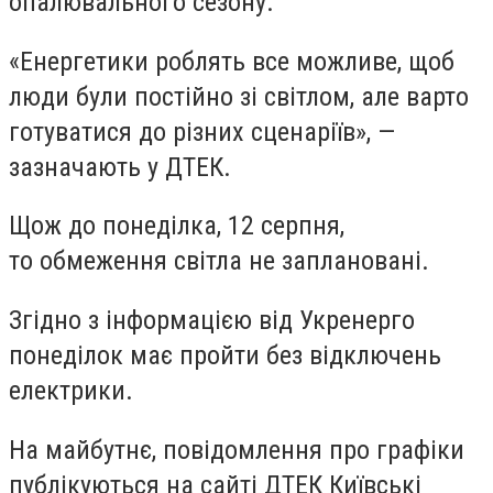
опалювального сезону.
«Енергетики роблять все можливе, щоб
люди були постійно зі світлом, але варто
готуватися до різних сценаріїв», —
зазначають у ДТЕК.
Щож до понеділка, 12 серпня,
то обмеження світла не заплановані.
Згідно з інформацією від Укренерго
понеділок має пройти без відключень
електрики.
На майбутнє, повідомлення про графіки
публікуються на сайті ДТЕК Київські