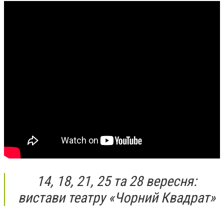
14, 18, 21, 25 та 28 вересня:
вистави театру «Чорний Квадрат»