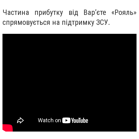
Частина прибутку від Вар’єте «Рояль»
спрямовується на підтримку ЗСУ.