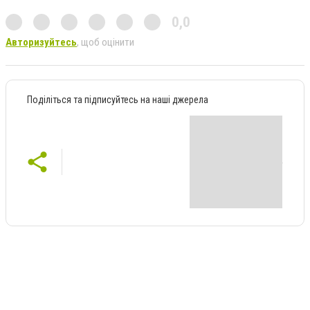
0,0
Авторизуйтесь
, щоб оцінити
Поділіться та підписуйтесь на наші джерела