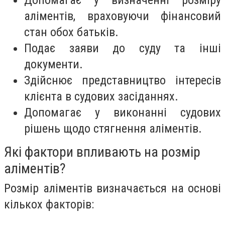
Допомагає у визначенні розміру
аліментів, враховуючи фінансовий
стан обох батьків.
Подає заяви до суду та інші
документи.
Здійснює представництво інтересів
клієнта в судових засіданнях.
Допомагає у виконанні судових
рішень щодо стягнення аліментів.
Які фактори впливають на розмір
аліментів?
Розмір аліментів визначається на основі
кількох факторів: