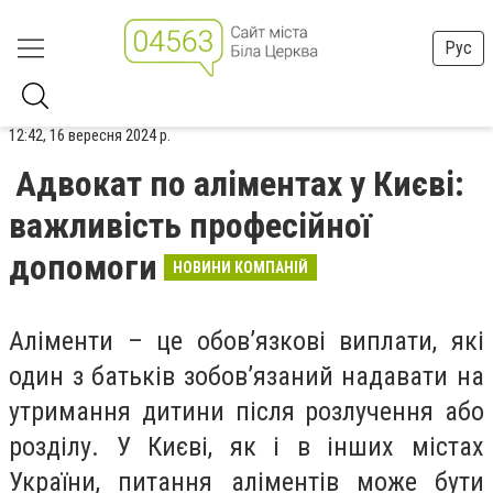
Рус
12:42, 16 вересня 2024 р.
Адвокат по аліментах у Києві:
важливість професійної
допомоги
НОВИНИ КОМПАНІЙ
Аліменти – це обов’язкові виплати, які
один з батьків зобов’язаний надавати на
утримання дитини після розлучення або
розділу. У Києві, як і в інших містах
України, питання аліментів може бути