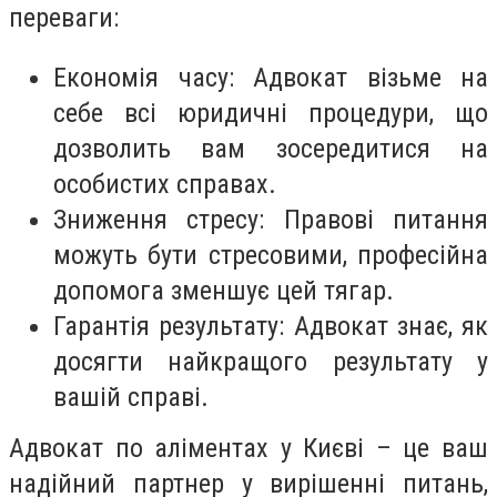
переваги:
Економія часу: Адвокат візьме на
себе всі юридичні процедури, що
дозволить вам зосередитися на
особистих справах.
Зниження стресу: Правові питання
можуть бути стресовими, професійна
допомога зменшує цей тягар.
Гарантія результату: Адвокат знає, як
досягти найкращого результату у
вашій справі.
Адвокат по аліментах у Києві – це ваш
надійний партнер у вирішенні питань,