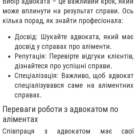
Вибір адвоката – це важливий крок, який
може вплинути на результат справи. Ось
кілька порад, як знайти професіонала:
Досвід: Шукайте адвоката, який має
досвід у справах про аліменти.
Репутація: Перевірте відгуки клієнтів,
дізнайтеся про успішні справи.
Спеціалізація: Важливо, щоб адвокат
спеціалізувався саме на аліментних
справах.
Переваги роботи з адвокатом по
аліментах
Співпраця з адвокатом має свої