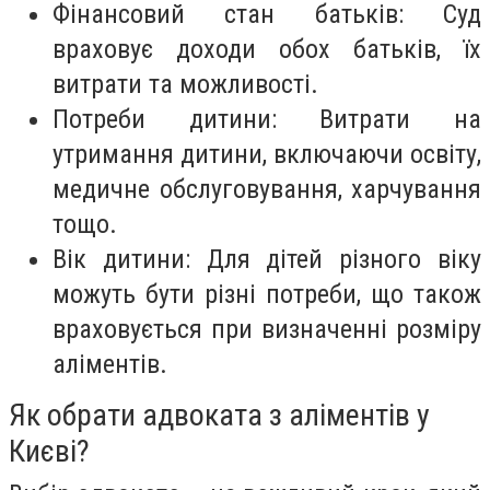
Фінансовий стан батьків: Суд
враховує доходи обох батьків, їх
витрати та можливості.
Потреби дитини: Витрати на
утримання дитини, включаючи освіту,
медичне обслуговування, харчування
тощо.
Вік дитини: Для дітей різного віку
можуть бути різні потреби, що також
враховується при визначенні розміру
аліментів.
Як обрати адвоката з аліментів у
Києві?