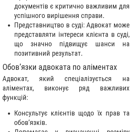
документів є критично важливим для
успішного вирішення справи.
Представництво в суді: Адвокат може
представляти інтереси клієнта в суді,
що значно підвищує шанси на
позитивний результат.
Обов’язки адвоката по аліментах
Адвокат, який спеціалізується на
аліментах, виконує ряд важливих
функцій:
Консультує клієнтів щодо їх прав та
обов’язків.