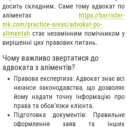
досить складним. Саме тому адвокат по
аліментах
https://barrister-
mk.com/practice-areas/advokat-po-
alimentah
стає незамінним помічником у
вирішенні цих правових питань.
Чому важливо звертатися до
адвоката з аліментів?
Правова експертиза: Адвокат знає всі
нюанси законодавства, що дозволяє
йому надати точну інформацію про
права та обов’язки клієнта.
Підготовка документів: Правильне
оформлення заяв та інших