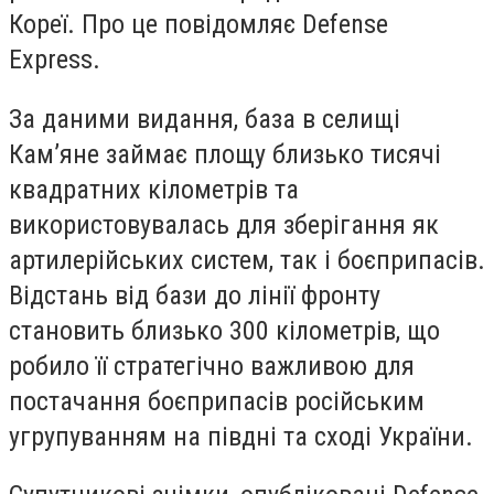
Кореї. Про це повідомляє Defense
Express.
За даними видання, база в селищі
Кам’яне займає площу близько тисячі
квадратних кілометрів та
використовувалась для зберігання як
артилерійських систем, так і боєприпасів.
Відстань від бази до лінії фронту
становить близько 300 кілометрів, що
робило її стратегічно важливою для
постачання боєприпасів російським
угрупуванням на півдні та сході України.