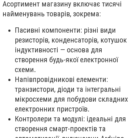
Асортимент магазину включає тисячі
найменувань товарів, зокрема:
Пасивні компоненти: різні види
резисторів, конденсаторів, котушок
індуктивності — основа для
створення будь-якої електронної
схеми.
Напівпровідникові елементи:
транзистори, діоди та інтегральні
мікросхеми для побудови складних
електронних пристроїв.
Контролери та модулі: ідеальні для
створення смарт-проектів та