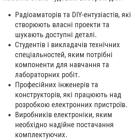
Радіоаматорів та DIY-ентузіастів, які
створюють власні проекти та
шукають доступні деталі.
Студентів і викладачів технічних
спеціальностей, яким потрібні
компоненти для навчання та
лабораторних робіт.
Професійних інженерів та
конструкторів, які працюють над
розробкою електронних пристроїв.
Виробників електроніки, яким
необхідно надійне постачання
комплектуючих.