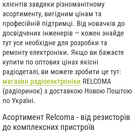
клієнтів завдяки різноманітному
асортименту, вигідним цінам та
професійній підтримці. Від новачків до
досвідчених інженерів — кожен знайде
тут усе необхідне для розробки та
ремонту електроніки. Якщо ви бажаєте
купити по оптових цінах якісні
радіодеталі, ви можете зробити це тут:
магазин радіоелктроніки
RELCOMA
(радіоринок) з доставкою Новою Поштою
по Україні.
Асортимент Relcoma - від резисторів
до комплексних пристроїв