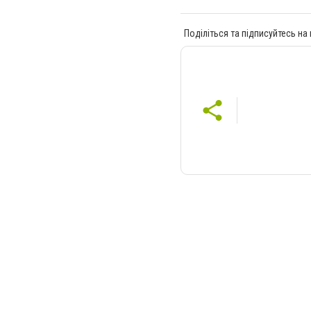
Поділіться та підписуйтесь на