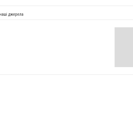
 наші джерела