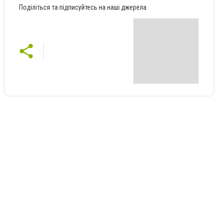
Поділіться та підписуйтесь на наші джерела