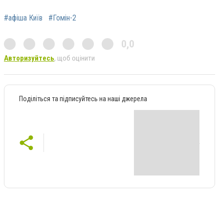
#афіша Київ
#Гомін-2
0,0
Авторизуйтесь
, щоб оцінити
Поділіться та підписуйтесь на наші джерела