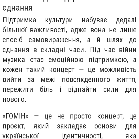
єднання
Підтримка культури набуває дедалі
більшої важливості, адже вона не лише
спосіб самовираження, а й шлях до
єднання в складні часи. Під час війни
музика стає емоційною підтримкою, а
кожен такий концерт — це можливість
вийти за межі повсякденного життя,
пережити біль і віднайти сили для
нового.
«ГОМІН» — це не просто концерт, це
проєкт, який закладає основи для
української ідентичності, яка