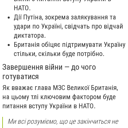
НАТО.
Дії Путіна, зокрема залякування та
удари по Україні, свідчать про відчай
диктатора.
Британія обіцяє підтримувати Україну
стільки, скільки буде потрібно.
Завершення війни — до чого
готуватися
Як вважає глава МЗС Великої Британія,
на цьому тлі ключовим фактором буде
питання вступу України в НАТО.
Ми всі розуміємо, що це закінчиться не