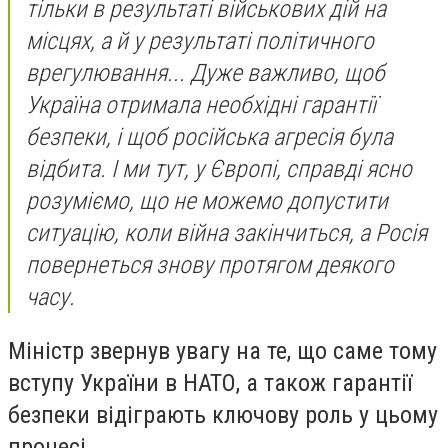
тільки в результаті військових дій на
місцях, а й у результаті політичного
врегулювання... Дуже важливо, щоб
Україна отримала необхідні гарантії
безпеки, і щоб російська агресія була
відбита. І ми тут, у Європі, справді ясно
розуміємо, що не можемо допустити
ситуацію, коли війна закінчиться, а Росія
повернеться знову протягом деякого
часу.
Міністр звернув увагу на те, що саме тому
вступу України в НАТО, а також гарантії
безпеки відіграють ключову роль у цьому
процесі.