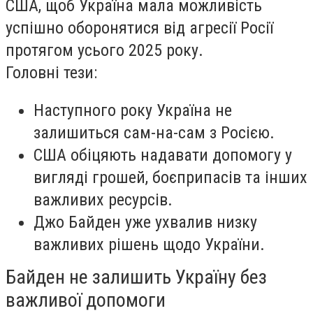
США, щоб Україна мала можливість
успішно оборонятися від агресії Росії
протягом усього 2025 року.
Головні тези:
Наступного року Україна не
залишиться сам-на-сам з Росією.
США обіцяють надавати допомогу у
вигляді грошей, боєприпасів та інших
важливих ресурсів.
Джо Байден уже ухвалив низку
важливих рішень щодо України.
Байден не залишить Україну без
важливої допомоги