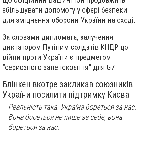
збільшувати допомогу у сфері безпеки
для зміцнення оборони України на сході.
За словами дипломата, залучення
диктатором Путіним солдатів КНДР до
війни проти України є предметом
"серйозного занепокоєння" для G7.
Блінкен вкотре закликав союзників
України посилити підтримку Києва
Реальність така. Україна бореться за нас.
Вона бореться не лише за себе, вона
бореться за нас.