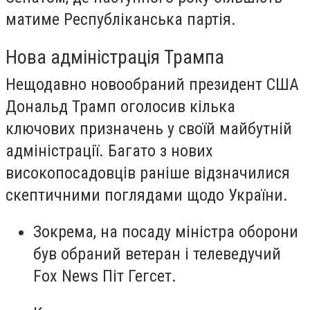
матиме Республіканська партія.
Нова адміністрація Трампа
Нещодавно новообраний президент США
Дональд Трамп оголосив кілька
ключових призначень у своїй майбутній
адміністрації. Багато з нових
високопосадовців раніше відзначилися
скептичними поглядами щодо України.
Зокрема, на посаду міністра оборони
був обраний ветеран і телеведучий
Fox News Піт Гегсет.