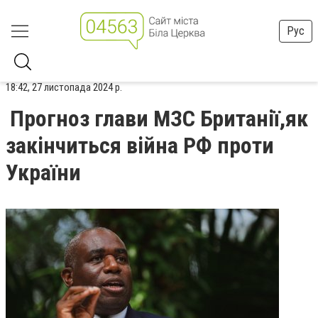
Рус
18:42, 27 листопада 2024 р.
Прогноз глави МЗС Британії,як
закінчиться війна РФ проти
України