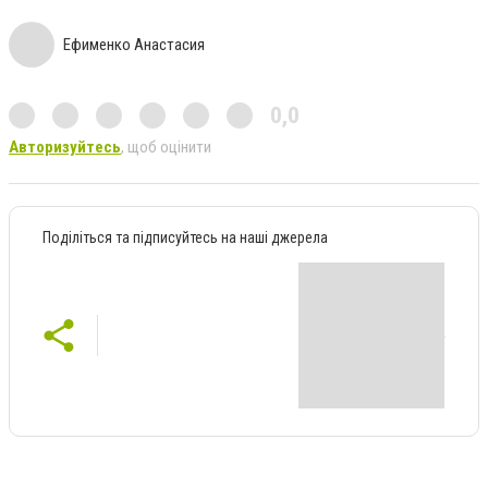
Ефименко Анастасия
0,0
Авторизуйтесь
, щоб оцінити
Поділіться та підписуйтесь на наші джерела