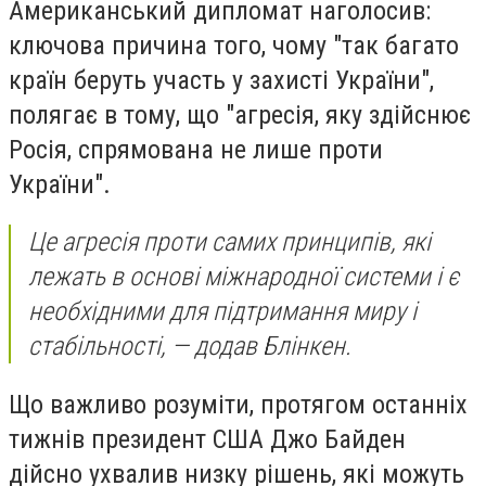
Американський дипломат наголосив:
ключова причина того, чому "так багато
країн беруть участь у захисті України",
полягає в тому, що "агресія, яку здійснює
Росія, спрямована не лише проти
України".
Це агресія проти самих принципів, які
лежать в основі міжнародної системи і є
необхідними для підтримання миру і
стабільності, — додав Блінкен.
Що важливо розуміти, протягом останніх
тижнів президент США Джо Байден
дійсно ухвалив низку рішень, які можуть