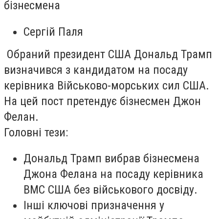
бізнесмена
Сергій Паля
Обраний президент США Дональд Трамп
визначився з кандидатом на посаду
керівника Військово-морських сил США.
На цей пост претендує бізнесмен Джон
Фелан.
Головні тези:
Дональд Трамп вибрав бізнесмена
Джона Фелана на посаду керівника
ВМС США без військового досвіду.
Інші ключові призначення у