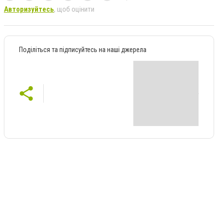
Авторизуйтесь
, щоб оцінити
Поділіться та підписуйтесь на наші джерела