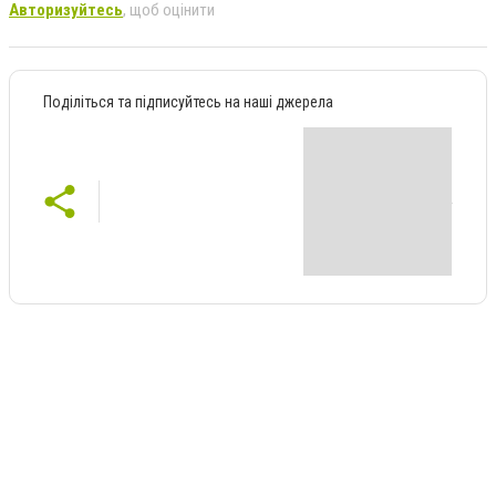
Авторизуйтесь
, щоб оцінити
Поділіться та підписуйтесь на наші джерела