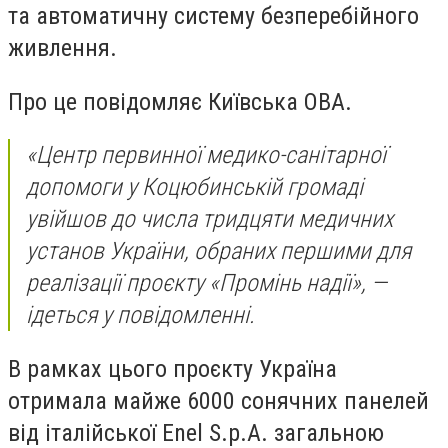
та автоматичну систему безперебійного
живлення.
Про це повідомляє Київська ОВА.
«Центр первинної медико-санітарної
допомоги у Коцюбинській громаді
увійшов до числа тридцяти медичних
установ України, обраних першими для
реалізації проєкту «Промінь надії», —
ідеться у повідомленні.
В рамках цього проєкту Україна
отримала майже 6000 сонячних панелей
від італійської Enel S.p.A. загальною