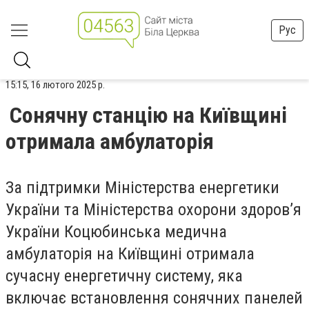
Рус
15:15, 16 лютого 2025 р.
Сонячну станцію на Київщині
отримала амбулаторія
За підтримки Міністерства енергетики
України та Міністерства охорони здоров’я
України Коцюбинська медична
амбулаторія на Київщині отримала
сучасну енергетичну систему, яка
включає встановлення сонячних панелей