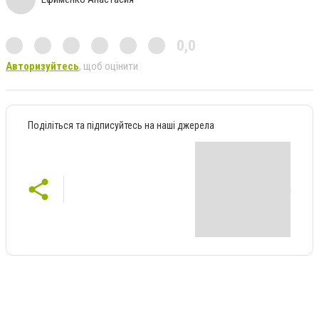
0,0
Авторизуйтесь
, щоб оцінити
Поділіться та підписуйтесь на наші джерела