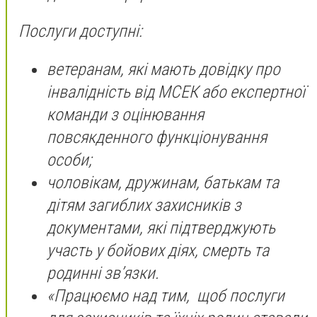
Послуги доступні:
ветеранам, які мають довідку про
інвалідність від МСЕК або експертної
команди з оцінювання
повсякденного функціонування
особи;
чоловікам, дружинам, батькам та
дітям загиблих захисників з
документами, які підтверджують
участь у бойових діях, смерть та
родинні зв’язки.
«Працюємо над тим, щоб послуги