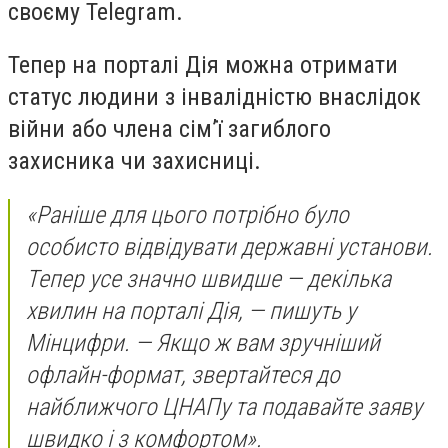
своєму Telegram.
Тепер на порталі Дія можна отримати
статус людини з інвалідністю внаслідок
війни або члена сім’ї загиблого
захисника чи захисниці.
«Раніше для цього потрібно було
особисто відвідувати державні установи.
Тепер усе значно швидше — декілька
хвилин на порталі Дія, — пишуть у
Мінцифри. — Якщо ж вам зручніший
офлайн-формат, звертайтеся до
найближчого ЦНАПу та подавайте заяву
швидко і з комфортом».