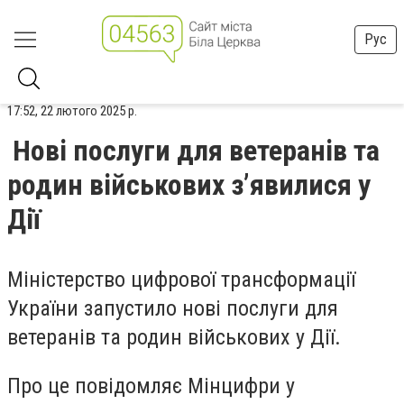
Рус
17:52, 22 лютого 2025 р.
Нові послуги для ветеранів та
родин військових зʼявилися у
Дії
Міністерство цифрової трансформації
України запустило нові послуги для
ветеранів та родин військових у Дії.
Про це повідомляє Мінцифри у