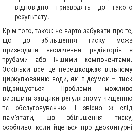
відповідно призводять до такого
результату.
Крім того, також не варто забувати про те,
що до збільшення тиску може
призводити засмічення радіаторів з
трубами або іншими компонентами.
Оскільки все це перешкоджає вільному
циркулюванню води, як підсумок – тиск
підвищується. Проблеми можливо
вирішити завдяки регулярному чищенню
та обслуговуванню. І звісно ж слід
пам'ятати, що збільшення тиску,
особливо, коли йдеться про двоконтурні