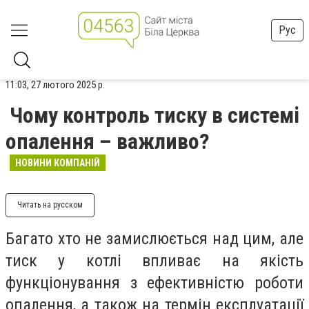
Рус
11:03, 27 лютого 2025 р.
Чому контроль тиску в системі
опалення – важливо?
НОВИНИ КОМПАНІЙ
Читать на русском
Багато хто не замислюється над цим, але
тиск у котлі впливає на якість
функціонування з ефективністю роботи
опалення, а також на термін експлуатації