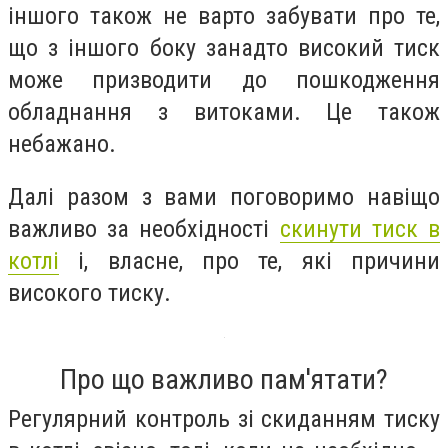
іншого також не варто забувати про те,
що з іншого боку занадто високий тиск
може призводити до пошкодження
обладнання з витоками. Це також
небажано.
Далі разом з вами поговоримо навіщо
важливо за необхідності
скинути тиск в
котлі
і, власне, про те, які причини
високого тиску.
Про що важливо пам'ятати?
Регулярний контроль зі скиданням тиску