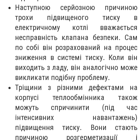
Наступною серйозною причиною
трохи підвищеного тиску в
електричному котлі вважається
несправність клапана безпеки. Сам
по собі він розрахований на процес
зниження в системі тиску. Коли він
виходить з ладу, він аналогічно може
викликати подібну проблему.
Тріщини з різними дефектами на
корпусі теплообмінника також
можуть спричинити (під час
інтенсивних навантажень)
підвищення тиску. Вони стають
причиною розгерметизації і