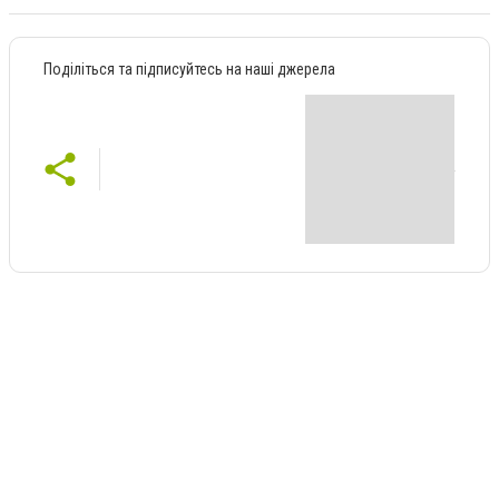
Поділіться та підписуйтесь на наші джерела