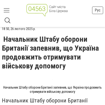
Рус
18:50, 26 лютого 2025 р.
Начальник Штабу оборони
Британії запевнив, що Україна
продовжить отримувати
військову допомогу
Начальник Штабу оборони Британії запевнив, що Україна продовжить
отримувати військову допомогу
Начальник Штабу оборони Британії