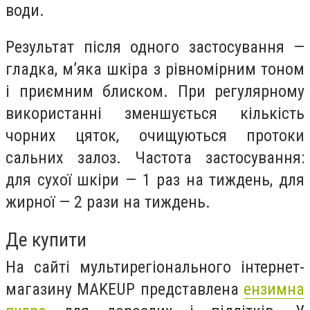
води.
Результат після одного застосування —
гладка, м’яка шкіра з рівномірним тоном
і приємним блиском. При регулярному
використанні зменшується кількість
чорних цяток, очищуються протоки
сальних залоз. Частота застосування:
для сухої шкіри — 1 раз на тиждень, для
жирної — 2 рази на тиждень.
Де купити
На сайті мультирегіонального інтернет-
магазину MAKEUP представлена
ензимна