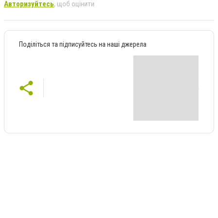
Авторизуйтесь
, щоб оцінити
Поділіться та підписуйтесь на наші джерела