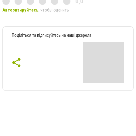
0,0
Авторизируйтесь
, чтобы оценить
Поділіться та підписуйтесь на наші джерела