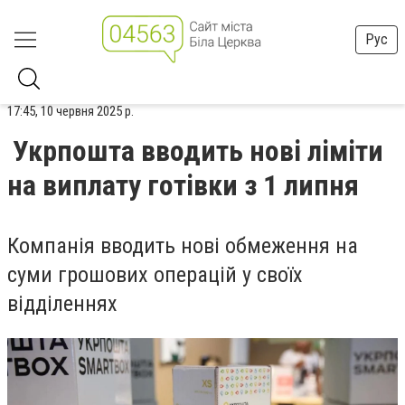
Рус
17:45, 10 червня 2025 р.
Укрпошта вводить нові ліміти
на виплату готівки з 1 липня
Компанія вводить нові обмеження на
суми грошових операцій у своїх
відділеннях