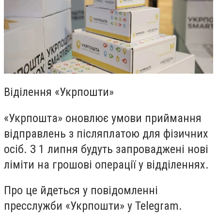
Віділення «Укрпошти»
«Укрпошта» оновлює умови приймання
відправлень з післяплатою для фізичних
осіб. З 1 липня будуть запроваджені нові
ліміти на грошові операції у відділеннях.
Про це йдеться у повідомленні
пресслужби «Укрпошти» у Telegram.