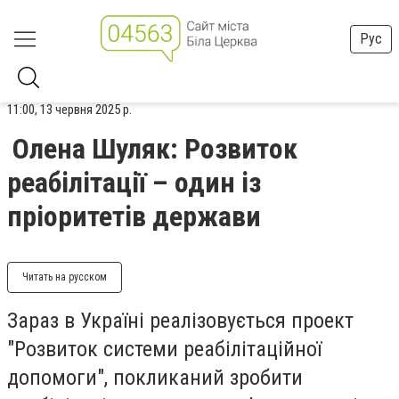
Рус
11:00, 13 червня 2025 р.
Олена Шуляк: Розвиток
реабілітації – один із
пріоритетів держави
Читать на русском
Зараз в Україні реалізовується проект
"Розвиток системи реабілітаційної
допомоги", покликаний зробити