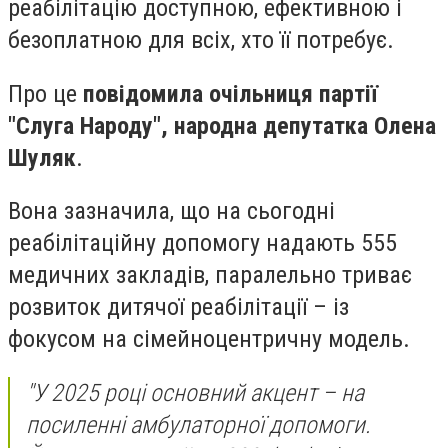
реабілітацію доступною, ефективною і
безоплатною для всіх, хто її потребує.
Про це
повідомила очільниця партії
"Слуга Народу", народна депутатка Олена
Шуляк
.
Вона зазначила, що на сьогодні
реабілітаційну допомогу надають 555
медичних закладів, паралельно триває
розвиток дитячої реабілітації – із
фокусом на сімейноцентричну модель.
"У 2025 році основний акцент – на
посиленні амбулаторної допомоги.