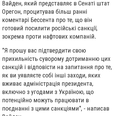
Вайден, який представляє в Сенаті штат
Орегон, процитував більш ранні
коментарі Бессента про те, що він
готовий посилити російські санкції,
зокрема проти нафтових компаній.
"Я прошу вас підтвердити свою
прихильність суворому дотриманню цих
санкцій і відповісти на запитання про те,
як ви уявляєте собі інші заходи, яких
вживає адміністрація президента,
включно з угодами з Україною, що
потенційно можуть працювати в
поєднанні з цими санкціями", - написав