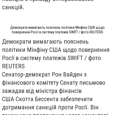
санкцій.
Демократи вимагають пояснень політики Мінфіну США щодо
повернення Росії в систему платежів SWIFT / фото REUTERS
Демократи вимагають пояснень
політики Мінфіну США щодо повернення
Росії в систему платежів SWIFT / фото
REUTERS
Сенатор-демократ Рон Вайден з
фінансового комітету Сенату письмово
зажадав від міністра фінансів
США Скотта Бессента забезпечити
дотримання санкцій проти Росії. Він