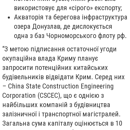
використовує для «сірого» експорту;
Акваторія та берегова інфраструктура
озера Донузлав, де дислокується
одна з баз Чорноморського флоту рф.
“З метою підписання остаточної угоди
окупаційна влада Криму планує
запросити потенційних китайських
будівельників відвідати Крим. Серед них
– China State Construction Engineering
Corporation (CSCEC), що є однією з
найбільших компаній з будівництва
залізничної і транспортної магістралей.
Загальна сума капіталу оцінюється в 10