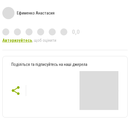
Ефименко Анастасия
0,0
Авторизуйтесь
, щоб оцінити
Поділіться та підписуйтесь на наші джерела