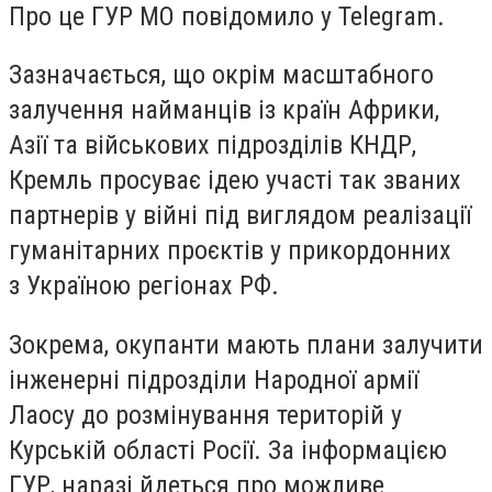
Про це ГУР МО повідомило у Telegram.
Зазначається, що окрім масштабного
залучення найманців із країн Африки,
Азії та військових підрозділів КНДР,
Кремль просуває ідею участі так званих
партнерів у війні під виглядом реалізації
гуманітарних проєктів у прикордонних
з Україною регіонах РФ.
Зокрема, окупанти мають плани залучити
інженерні підрозділи Народної армії
Лаосу до розмінування територій у
Курській області Росії. За інформацією
ГУР, наразі йдеться про можливе