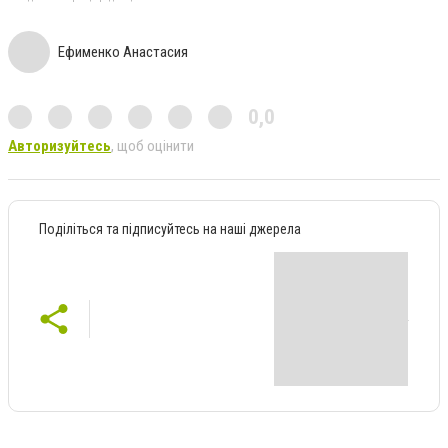
Ефименко Анастасия
0,0
Авторизуйтесь
, щоб оцінити
Поділіться та підписуйтесь на наші джерела