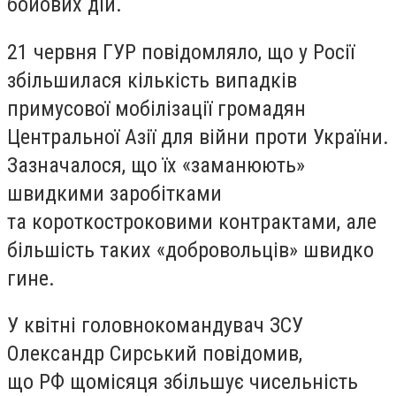
бойових дій.
21 червня ГУР повідомляло, що у Росії
збільшилася кількість випадків
примусової мобілізації громадян
Центральної Азії для війни проти України.
Зазначалося, що їх «заманюють»
швидкими заробітками
та короткостроковими контрактами, але
більшість таких «добровольців» швидко
гине.
У квітні головнокомандувач ЗСУ
Олександр Сирський повідомив,
що РФ щомісяця збільшує чисельність