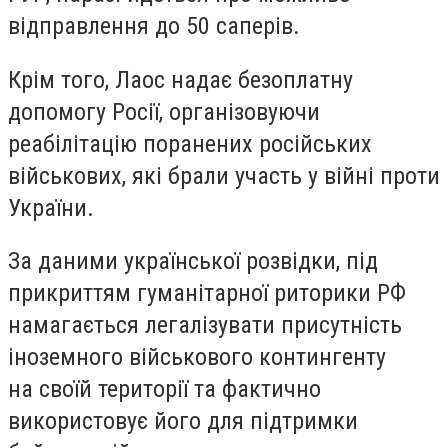
відправлення до 50 саперів.
Крім того, Лаос надає безоплатну
допомогу Росії, організовуючи
реабілітацію поранених російських
військових, які брали участь у війні проти
України.
За даними української розвідки, під
прикриттям гуманітарної риторики РФ
намагається легалізувати присутність
іноземного військового контингенту
на своїй території та фактично
використовує його для підтримки