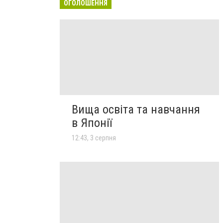
ОГОЛОШЕННЯ
Вища освіта та навчання
в Японії
12:43, 3 серпня