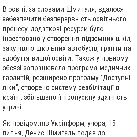
В освіті, за словами Шмигаля, вдалося
забезпечити безперервність освітнього
процесу, додаткові ресурси було
інвестовано у створення підземних шкіл,
закупівлю шкільних автобусів, гранти на
здобуття вищої освіти. Також у повному
обсязі запрацювала програма медичних
гарантій, розширено програму "Доступні
ліки", створено систему реабілітації в
країні, збільшено її пропускну здатність
утричі.
Як повідомляв Укрінформ, учора, 15
липня, Денис Шмигаль подав до