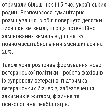
отримали більш ніж 115 тис. українських
родин. Розпочалося гуманітарне
розмінування, в обіг повернуто десятки
тисяч кв км землі, площа потенційно
замінованих земель від початку
повномасштабної війни зменшилася на
20%.
Також уряд розпочав формування нової
ветеранської політики - робота фахівців
із супроводу ветеранів, підтримка
ветеранських бізнесів, забезпечення
захисників житлом, фізична та
психологічна реабілітація.