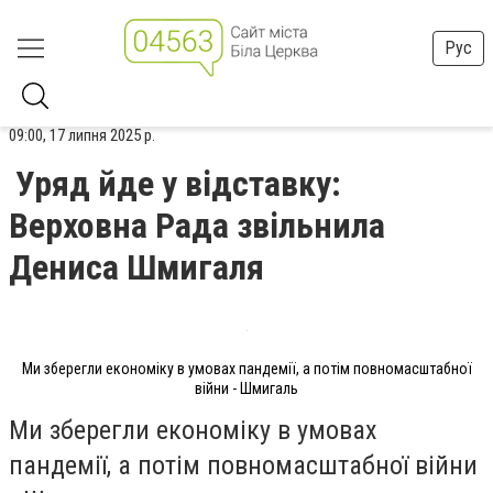
Рус
09:00, 17 липня 2025 р.
Уряд йде у відставку:
Верховна Рада звільнила
Дениса Шмигаля
Ми зберегли економіку в умовах пандемії, а потім повномасштабної
війни - Шмигаль
Ми зберегли економіку в умовах
пандемії, а потім повномасштабної війни