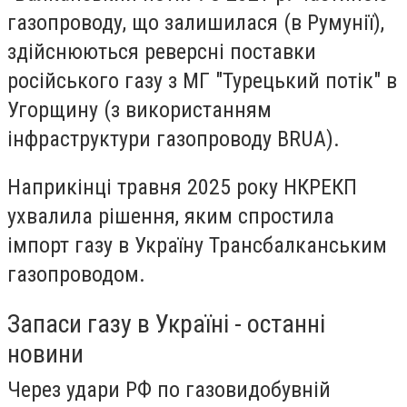
газопроводу, що залишилася (в Румунії),
здійснюються реверсні поставки
російського газу з МГ "Турецький потік" в
Угорщину (з використанням
інфраструктури газопроводу BRUA).
Наприкінці травня 2025 року НКРЕКП
ухвалила рішення, яким спростила
імпорт газу в Україну Трансбалканським
газопроводом.
Запаси газу в Україні - останні
новини
Через удари РФ по газовидобувній