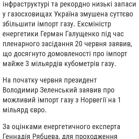
інфраструктурі та рекордно низькі запаси
у газосховищах Україна змушена суттєво
збільшити імпорт газу. Ексміністр
енергетики Герман Галущенко під час
пленарного засідання 20 червня заявив,
що досягнуто домовленості про імпорт
майже 3 мільярдів кубометрів газу.
На початку червня президент
Володимир Зеленський заявив про
можливий імпорт газу з Норвегії на 1
мільярд євро.
За оцінками енергетичного експерта
Геннадія Рябцева, для проходження