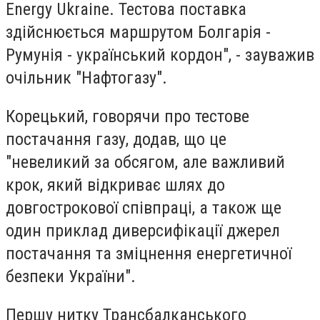
Energy Ukraine. Тестова поставка
здійснюється маршрутом Болгарія -
Румунія - український кордон", - зауважив
очільник "Нафтогазу".
Корецький, говорячи про тестове
постачання газу, додав, що це
"невеликий за обсягом, але важливий
крок, який відкриває шлях до
довгострокової співпраці, а також ще
один приклад диверсифікації джерел
постачання та зміцнення енергетичної
безпеки України".
Першу нитку Трансбалканського