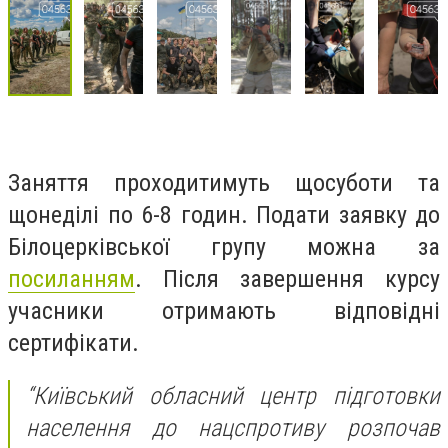
Заняття проходитимуть щосуботи та
щонеділі по 6-8 годин. Подати заявку до
Білоцерківської групу можна за
посиланням
. Після завершення курсу
учасники отримають відповідні
сертифікати.
“Київський обласний центр підготовки
населення до нацспротиву розпочав