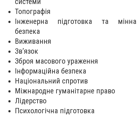
системи
Топографія
Інженерна підготовка та мінна
безпека
Виживання
Зв’язок
Зброя масового ураження
Інформаційна безпека
Національний спротив
Міжнародне гуманітарне право
Лідерство
Психологічна підготовка