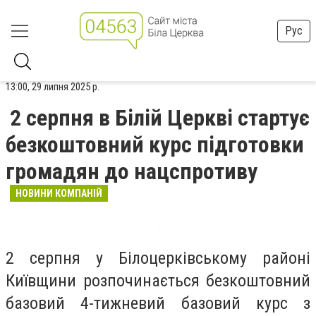
Рус
13:00, 29 липня 2025 р.
2 серпня в Білій Церкві стартує
безкоштовний курс підготовки
громадян до нацспротиву
НОВИНИ КОМПАНІЙ
2 серпня у Білоцерківському районі
Київщини розпочинається безкоштовний
базовий 4-тижневий базовий курс з