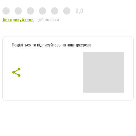
0,0
Авторизуйтесь
, щоб оцінити
Поділіться та підписуйтесь на наші джерела