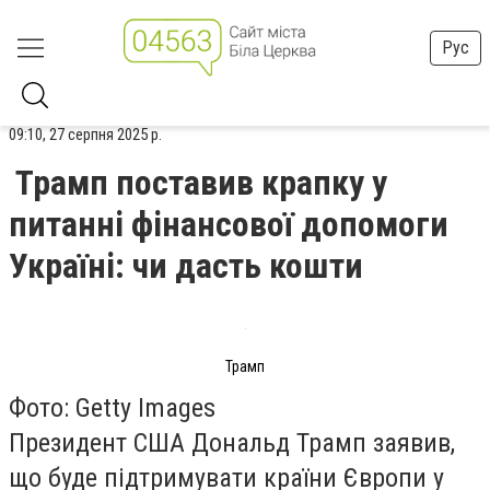
Рус
09:10, 27 серпня 2025 р.
Трамп поставив крапку у
питанні фінансової допомоги
Україні: чи дасть кошти
Трамп
Фото: Getty Images
Президент США Дональд Трамп заявив,
що буде підтримувати країни Європи у