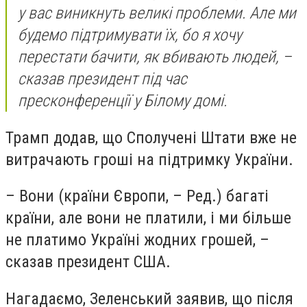
у вас виникнуть великі проблеми. Але ми
будемо підтримувати їх, бо я хочу
перестати бачити, як вбивають людей, –
сказав президент під час
пресконференції у Білому домі.
Трамп додав, що Сполучені Штати вже не
витрачають гроші на підтримку України.
– Вони (країни Європи, – Ред.) багаті
країни, але вони не платили, і ми більше
не платимо Україні жодних грошей, –
сказав президент США.
Нагадаємо, Зеленський заявив, що після