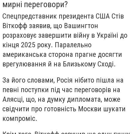
мирні переговори?
Спецпредставник президента США Стів
Віткофф заявив, що Вашингтон
розраховує завершити війну в Україні до
кінця 2025 року. Паралельно
американська сторона прагне досягти
врегулювання й на Близькому Сході.
За його словами, Росія нібито пішла на
певні поступки під час переговорів на
Алясці, що, на думку дипломата, може
свідчити про готовність Москви шукати
компроміс.