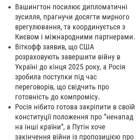
Вашингтон посилює дипломатичні
зусилля, прагнучи досягти мирного
врегулювання, та координується з
Києвом і міжнародними партнерами.
Віткофф заявив, що США
розраховують завершити війну в
Україні до кінця 2025 року, а Росія
зробила поступки під час
переговорів, що свідчить про
готовність до компромісу.
Росія нібито готова закріпити в своїй
конституції положення про "ненапад
на інші країни", а Путін хоче
закінчення війни із пропозицією про