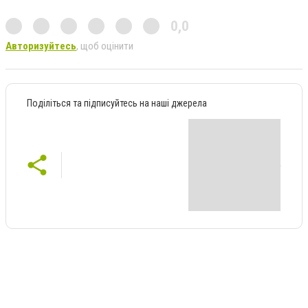
0,0
Авторизуйтесь
, щоб оцінити
Поділіться та підписуйтесь на наші джерела