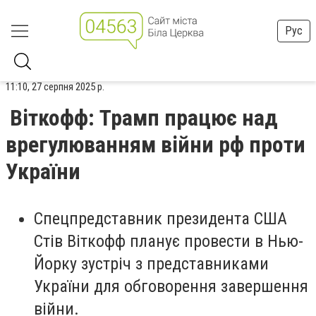
Рус
11:10, 27 серпня 2025 р.
Віткофф: Трамп працює над
врегулюванням війни рф проти
України
Спецпредставник президента США
Стів Віткофф планує провести в Нью-
Йорку зустріч з представниками
України для обговорення завершення
війни.