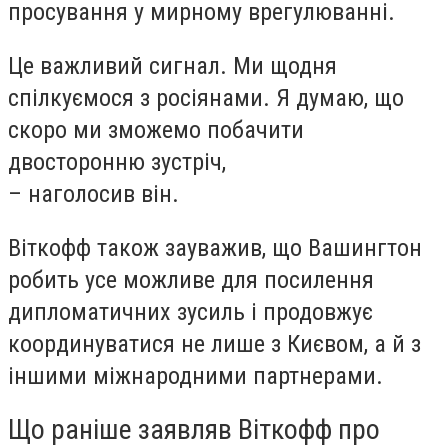
просування у мирному врегулюванні.
Це важливий сигнал. Ми щодня
спілкуємося з росіянами. Я думаю, що
скоро ми зможемо побачити
двосторонню зустріч,
– наголосив він.
Віткофф також зауважив, що Вашингтон
робить усе можливе для посилення
дипломатичних зусиль і продовжує
координуватися не лише з Києвом, а й з
іншими міжнародними партнерами.
Що раніше заявляв Віткофф про