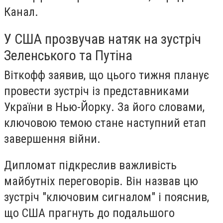
Канал.
У США прозвучав натяк на зустріч
Зеленського та Путіна
Віткофф заявив, що цього тижня планує
провести зустріч із представниками
України в Нью-Йорку. За його словами,
ключовою темою стане наступний етап
завершення війни.
Дипломат підкреслив важливість
майбутніх переговорів. Він назвав цю
зустріч "ключовим сигналом" і пояснив,
що США прагнуть до подальшого