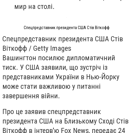
мир на столі.
Спецпредставник президента США Стів Віткофф
Спецпредставник президента США Стів
Віткофф / Getty Images
Вашингтон посилює дипломатичний
тиск. У США заявили, що зустріч із
представниками України в Нью-Йорку
може стати важливою у питанні
завершення війни.
Про це заявив спецпредставник
президента США на Близькому Сході Стів
Віткофф в інтерв'ю Fox News, передає 24