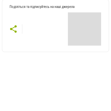
Поділіться та підписуйтесь на наші джерела