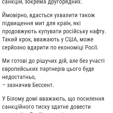
санкцій, зокрема другорядних.
Ймовірно, вдасться ухвалити також
підвищення мит для країн, які
продовжують купувати російську нафту.
Такий крок, вважають у США, може
серйозно вдарити по економіці Росії.
Ми готові до рішучих дій, але без участі
європейських партнерів цього буде
недостатньо,
– зазначив Бессент.
У Білому домі вважають, що посилення
санкційного тиску здатне довести