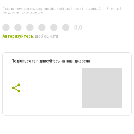
Якщо ви помітили помилку, виділіть необхідний текст і натисніть Ctrl + Enter, щоб
повідомити про це редакцію
0,0
Авторизуйтесь
, щоб оцінити
Поділіться та підписуйтесь на наші джерела