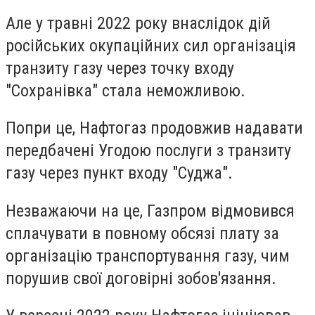
Але у травні 2022 року внаслідок дій
російських окупаційних сил організація
транзиту газу через точку входу
"Сохранівка" стала неможливою.
Попри це, Нафтогаз продовжив надавати
передбачені Угодою послуги з транзиту
газу через пункт входу "Суджа".
Незважаючи на це, Газпром відмовився
сплачувати в повному обсязі плату за
організацію транспортування газу, чим
порушив свої договірні зобов'язання.