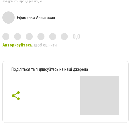
повідомити про це редакцію
Ефименко Анастасия
0,0
Авторизуйтесь
, щоб оцінити
Поділіться та підписуйтесь на наші джерела