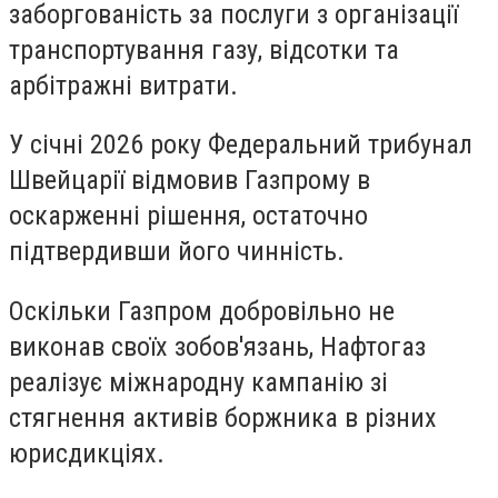
заборгованість за послуги з організації
транспортування газу, відсотки та
арбітражні витрати.
У січні 2026 року Федеральний трибунал
Швейцарії відмовив Газпрому в
оскарженні рішення, остаточно
підтвердивши його чинність.
Оскільки Газпром добровільно не
виконав своїх зобов'язань, Нафтогаз
реалізує міжнародну кампанію зі
стягнення активів боржника в різних
юрисдикціях.