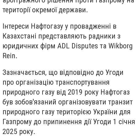
території окремої держави.
Інтереси Нафтогазу у провадженні в
Казахстані представляють радники з
юридичних фірм ADL Disputes та Wikborg
Rein.
Зазначається, що відповідно до Угоди
про організацію транспортування
природного газу від 2019 року Нафтогаз
був зобов'язаний організовувати транзит
природного газу територією України для
Газпрому до припинення дії Угоди 1 січня
2025 року.