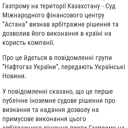
Газпрому на території Казахстану - Суд
Міжнародного фінансового центру
"Астана" визнав арбітражне рішення та
дозволив його виконання в країні на
користь компанії.
Про це йдеться в повідомленні групи
"Нафтогаз України", передають Українські
Новини.
У повідомленні сказано, що це перше
публічне іноземне судове рішення про
визнання та надання дозволу на
примусове виконання цього
арбітражного рішення проти Газпрому на