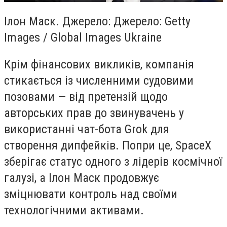
Ілон Маск. Джерело: Джерело: Getty
Images / Global Images Ukraine
Крім фінансових викликів, компанія
стикається із численними судовими
позовами — від претензій щодо
авторських прав до звинувачень у
використанні чат-бота Grok для
створення дипфейків. Попри це, SpaceX
зберігає статус одного з лідерів космічної
галузі, а Ілон Маск продовжує
зміцнювати контроль над своїми
технологічними активами.