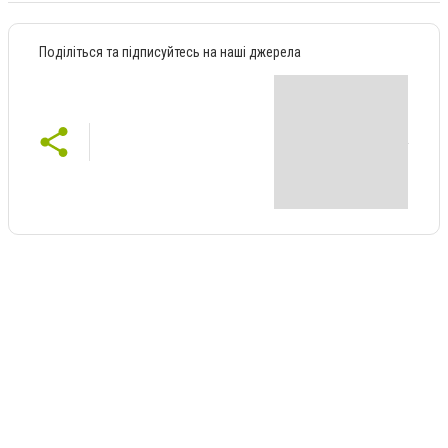
Поділіться та підписуйтесь на наші джерела