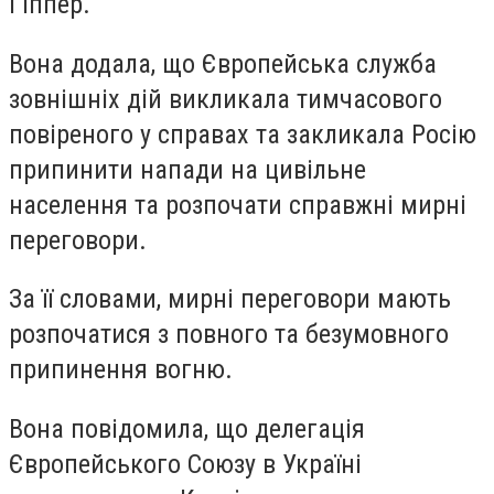
Гіппер.
Вона додала, що Європейська служба
зовнішніх дій викликала тимчасового
повіреного у справах та закликала Росію
припинити напади на цивільне
населення та розпочати справжні мирні
переговори.
За її словами, мирні переговори мають
розпочатися з повного та безумовного
припинення вогню.
Вона повідомила, що делегація
Європейського Союзу в Україні