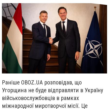
Раніше OBOZ.UA розповідав, що
Угорщина не буде відправляти в Україну
військовослужбовців в рамках
міжнародної миротворчої місії. Це