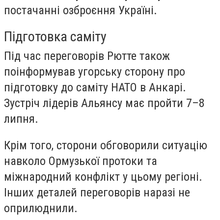
постачанні озброєння Україні.
Підготовка саміту
Під час переговорів Рютте також
поінформував угорську сторону про
підготовку до саміту НАТО в Анкарі.
Зустріч лідерів Альянсу має пройти 7–8
липня.
Крім того, сторони обговорили ситуацію
навколо Ормузької протоки та
міжнародний конфлікт у цьому регіоні.
Інших деталей переговорів наразі не
оприлюднили.