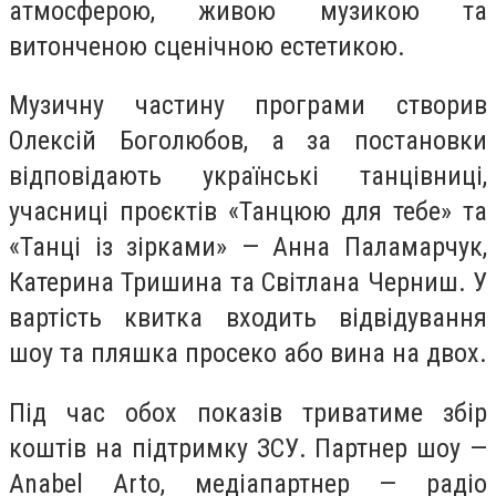
атмосферою, живою музикою та
витонченою сценічною естетикою.
Музичну частину програми створив
Олексій Боголюбов, а за постановки
відповідають українські танцівниці,
учасниці проєктів «Танцюю для тебе» та
«Танці із зірками» — Анна Паламарчук,
Катерина Тришина та Світлана Черниш. У
вартість квитка входить відвідування
шоу та пляшка просеко або вина на двох.
Під час обох показів триватиме збір
коштів на підтримку ЗСУ. Партнер шоу —
Anabel Arto, медіапартнер — радіо