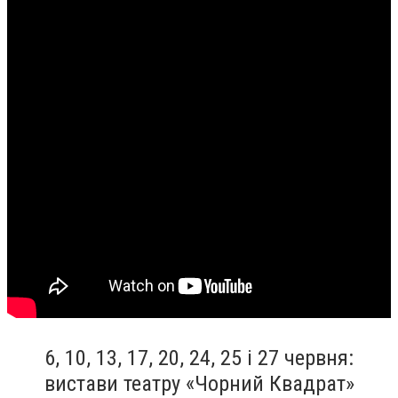
6, 10, 13, 17, 20, 24, 25 і 27 червня:
вистави театру «Чорний Квадрат»