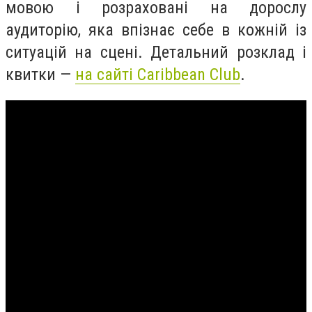
мовою і розраховані на дорослу
аудиторію, яка впізнає себе в кожній із
ситуацій на сцені. Детальний розклад і
квитки —
на сайті Caribbean Club
.