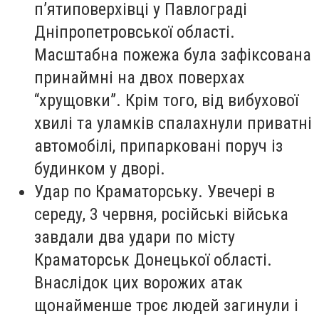
п’ятиповерхівці у Павлограді
Дніпропетровської області.
Масштабна пожежа була зафіксована
принаймні на двох поверхах
“хрущовки”. Крім того, від вибухової
хвилі та уламків спалахнули приватні
автомобілі, припарковані поруч із
будинком у дворі.
Удар по Краматорську. Увечері в
середу, 3 червня, російські війська
завдали два удари по місту
Краматорськ Донецької області.
Внаслідок цих ворожих атак
щонайменше троє людей загинули і