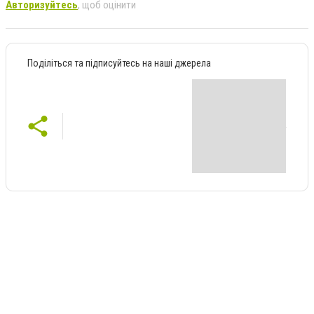
Авторизуйтесь
, щоб оцінити
Поділіться та підписуйтесь на наші джерела