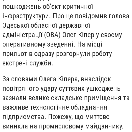
пошкоджень обʼєкт критичної
інфраструктури. Про це повідомив голова
Одеської обласної державної
адміністрації (ОВА) Олег Кіпер у своєму
оперативному зведенні. На місці
прильотів одразу розгорнули роботу
екстрені служби.
За словами Олега Кіпера, внаслідок
повітряного удару суттєвих ушкоджень
зазнали велике складське приміщення та
важливе технологічне обладнання
підприємства. Пожежу, що миттєво
виникла на промисловому майданчику,