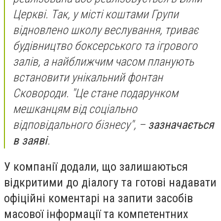
Церкві. Так, у місті коштами Групи
відновлено школу веслування, триває
будівництво боксерського та ігрового
залів, а найближчим часом планують
встановити унікальний фонтан
Сковороди. "Це стане подарунком
мешканцям від соціально
відповідального бізнесу", –
зазначається
в заяві
.
У компанії додали, що залишаються
відкритими до діалогу та готові надавати
офіційні коментарі на запити засобів
масової інформації та компетентних