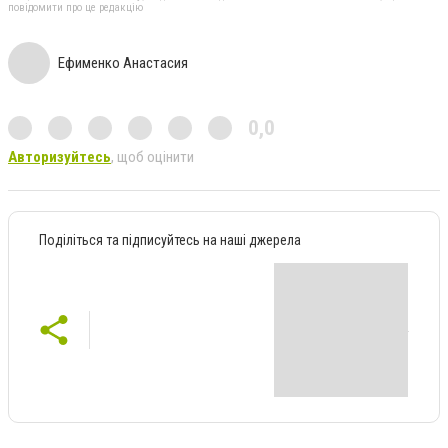
повідомити про це редакцію
Ефименко Анастасия
0,0
Авторизуйтесь
, щоб оцінити
Поділіться та підписуйтесь на наші джерела