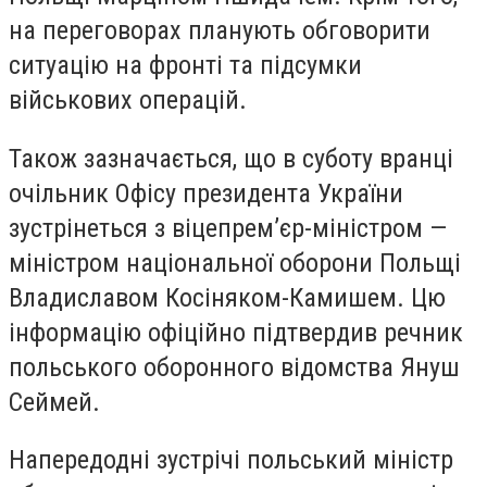
на переговорах планують обговорити
ситуацію на фронті та підсумки
військових операцій.
Також зазначається, що в суботу вранці
очільник Офісу президента України
зустрінеться з віцепрем’єр-міністром —
міністром національної оборони Польщі
Владиславом Косіняком-Камишем. Цю
інформацію офіційно підтвердив речник
польського оборонного відомства Януш
Сеймей.
Напередодні зустрічі польський міністр